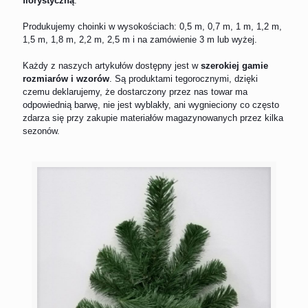
florystyczną
.
Produkujemy choinki w wysokościach: 0,5 m, 0,7 m, 1 m, 1,2 m,
1,5 m, 1,8 m, 2,2 m, 2,5 m i na zamówienie 3 m lub wyżej.
Każdy z naszych artykułów dostępny jest w
szerokiej gamie
rozmiarów i wzorów
. Są produktami tegorocznymi, dzięki
czemu deklarujemy, że dostarczony przez nas towar ma
odpowiednią barwę, nie jest wyblakły, ani wygnieciony co często
zdarza się przy zakupie materiałów magazynowanych przez kilka
sezonów.